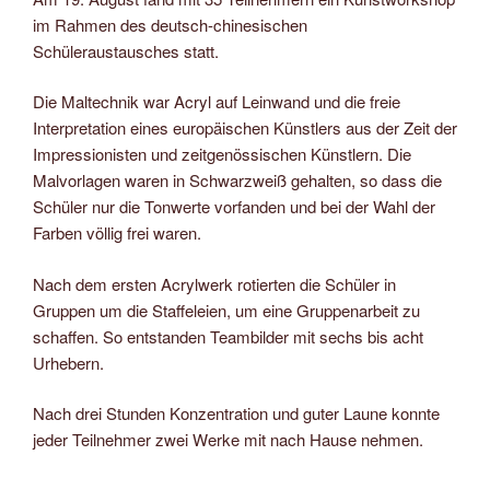
im Rahmen des deutsch-chinesischen
Schüleraustausches statt.
Die Maltechnik war Acryl auf Leinwand und die freie
Interpretation eines europäischen Künstlers aus der Zeit der
Impressionisten und zeitgenössischen Künstlern. Die
Malvorlagen waren in Schwarzweiß gehalten, so dass die
Schüler nur die Tonwerte vorfanden und bei der Wahl der
Farben völlig frei waren.
Nach dem ersten Acrylwerk rotierten die Schüler in
Gruppen um die Staffeleien, um eine Gruppenarbeit zu
schaffen. So entstanden Teambilder mit sechs bis acht
Urhebern.
Nach drei Stunden Konzentration und guter Laune konnte
jeder Teilnehmer zwei Werke mit nach Hause nehmen.