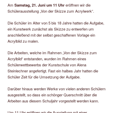
Am
Samstag, 21. Juni um 11 Uhr
eröffnen wir die
Schülerausstellung „Von der Skizze zum Acrylwerk“.
Die Schüler im Alter von 5 bis 18 Jahre hatten die Aufgabe,
ein Kunstwerk zunächst als Skizze zu entwerfen um
anschließend mit der selbst geschaffenen Vorlage ein
Acrylblid zu malen.
Die Arbeiten, welche im Rahmen „Von der Skizze zum
Acrylbild“ entstanden, wurden im Rahmen eines
Schülerwettbewerbs der Kunstschule von Alena
Steinlechner angefertigt. Fast ein halbes Jahr hatten die
Schüler Zeit für die Umsetzung der Aufgabe.
Darüber hinaus werden Werke von vielen anderen Schülern
ausgestellt, so dass ein schönger Querschnitt über die
Arbeiten aus diesem Schuljahr vorgestellt werden kann.
Um 11 Uhr eröffnen wir die Ausstellung mit einer