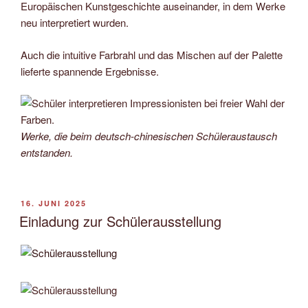
Europäischen Kunstgeschichte auseinander, in dem Werke
neu interpretiert wurden.
Auch die intuitive Farbrahl und das Mischen auf der Palette
lieferte spannende Ergebnisse.
Werke, die beim deutsch-chinesischen Schüleraustausch
entstanden.
VERÖFFENTLICHT
16. JUNI 2025
AM
Einladung zur Schülerausstellung