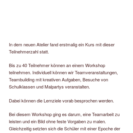
In dem neuen Atelier fand erstmalig ein Kurs mit dieser
Teilnehmerzahl statt.
Bis zu 40 Teilnehmer können an einem Workshop
teilnehmen. Individuell können wir Teamveranstaltungen,
Teambuilding mit kreativen Aufgaben, Besuche von
Schulklassen und Malpartys veranstalten.
Dabei können die Lernziele vorab besprochen werden.
Bei diesem Workshop ging es darum, eine Teamarbeit zu
leisten und ein Bild ohne feste Vorgaben zu malen.
Gleichzeitig setzten sich die Schüler mit einer Epoche der