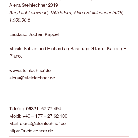
Acryl auf Leinwand, 150x50cm, Alena Steinlechner 2019,
1.900,00 €
Laudatio: Jochen Kappel.
Musik: Fabian und Richard an Bass und Gitarre, Kati am E-
Piano.
www.steinlechner.de
alena@steinlechner.de
Telefon:
06321 -67 77 494
Mobil:
+49 – 177 – 27 62 100
Mail:
alena
@steinlechner.de
https://steinlechner.de