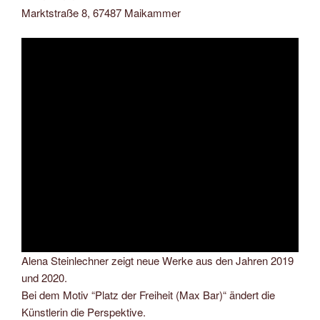
Marktstraße 8, 67487 Maikammer
Alena Steinlechner zeigt neue Werke aus den Jahren 2019
und 2020.
Bei dem Motiv “Platz der Freiheit (Max Bar)“ ändert die
Künstlerin die Perspektive.