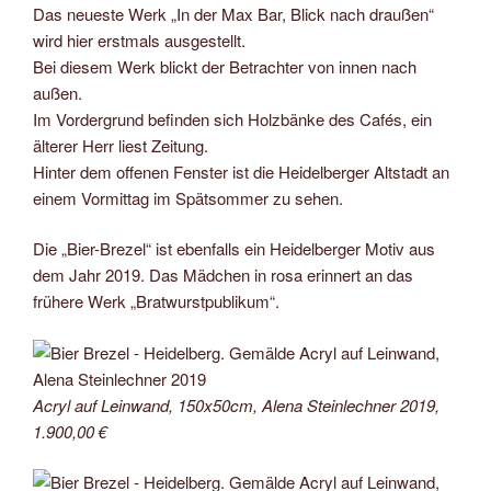
Das neueste Werk „In der Max Bar, Blick nach draußen“
wird hier erstmals ausgestellt.
Bei diesem Werk blickt der Betrachter von innen nach
außen.
Im Vordergrund befinden sich Holzbänke des Cafés, ein
älterer Herr liest Zeitung.
Hinter dem offenen Fenster ist die Heidelberger Altstadt an
einem Vormittag im Spätsommer zu sehen.
Die „Bier-Brezel“ ist ebenfalls ein Heidelberger Motiv aus
dem Jahr 2019. Das Mädchen in rosa erinnert an das
frühere Werk „Bratwurstpublikum“.
Acryl auf Leinwand, 150x50cm, Alena Steinlechner 2019,
1.900,00 €