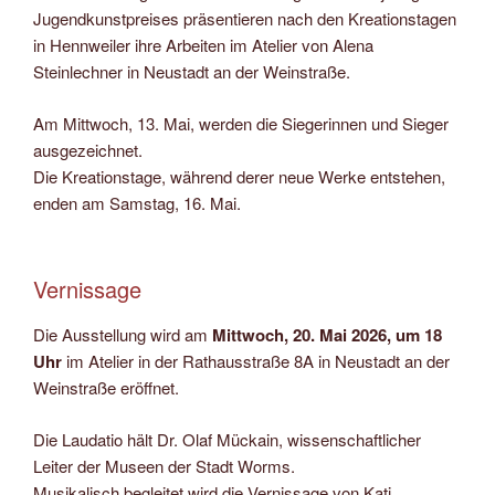
Jugendkunstpreises präsentieren nach den Kreationstagen
in Hennweiler ihre Arbeiten im Atelier von Alena
Steinlechner in Neustadt an der Weinstraße.
Am Mittwoch, 13. Mai, werden die Siegerinnen und Sieger
ausgezeichnet.
Die Kreationstage, während derer neue Werke entstehen,
enden am Samstag, 16. Mai.
Vernissage
Die Ausstellung wird am
Mittwoch, 20. Mai 2026, um 18
Uhr
im Atelier in der Rathausstraße 8A in Neustadt an der
Weinstraße eröffnet.
Die Laudatio hält Dr. Olaf Mückain, wissenschaftlicher
Leiter der Museen der Stadt Worms.
Musikalisch begleitet wird die Vernissage von Kati