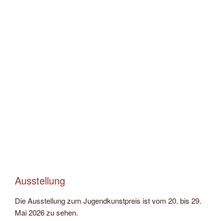
Ausstellung
Die Ausstellung zum Jugendkunstpreis ist vom 20. bis 29.
Mai 2026 zu sehen.