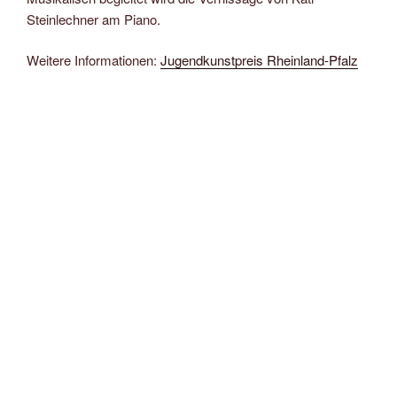
Steinlechner am Piano.
Weitere Informationen:
Jugendkunstpreis Rheinland-Pfalz