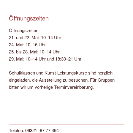
Öffnungszeiten
Öffnungszeiten
21. und 22. Mai: 10–14 Uhr
24. Mai: 10–16 Uhr
25. bis 28. Mai: 10–14 Uhr
29. Mai: 10–14 Uhr und 18:30–21 Uhr
Schulklassen und Kunst-Leistungskurse sind herzlich
eingeladen, die Ausstellung zu besuchen. Für Gruppen
bitten wir um vorherige Terminvereinbarung.
Telefon:
06321 -67 77 494