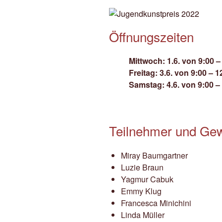
Öffnungszeiten
Mittwoch: 1.6. von 9:00 –
Freitag: 3.6. von 9:00 – 1
Samstag: 4.6. von 9:00 –
Teilnehmer und Ge
Miray Baumgartner
Luzie Braun
Yagmur Cabuk
Emmy Klug
Francesca Minichini
Linda Müller