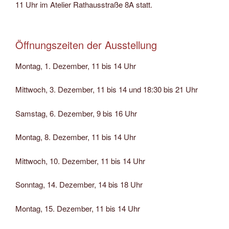
11 Uhr im Atelier Rathausstraße 8A statt.
Öffnungszeiten der Ausstellung
Montag, 1. Dezember, 11 bis 14 Uhr
Mittwoch, 3. Dezember, 11 bis 14 und 18:30 bis 21 Uhr
Samstag, 6. Dezember, 9 bis 16 Uhr
Montag, 8. Dezember, 11 bis 14 Uhr
Mittwoch, 10. Dezember, 11 bis 14 Uhr
Sonntag, 14. Dezember, 14 bis 18 Uhr
Montag, 15. Dezember, 11 bis 14 Uhr