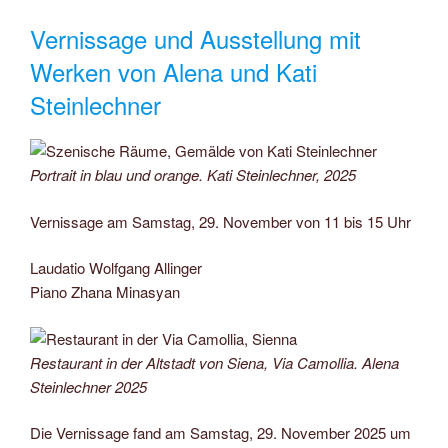
Vernissage und Ausstellung mit
Werken von Alena und Kati
Steinlechner
Portrait in blau und orange. Kati Steinlechner, 2025
Vernissage am Samstag, 29. November von 11 bis 15 Uhr
Laudatio Wolfgang Allinger
Piano Zhana Minasyan
Restaurant in der Altstadt von Siena, Via Camollia. Alena
Steinlechner 2025
Die Vernissage fand am Samstag, 29. November 2025 um