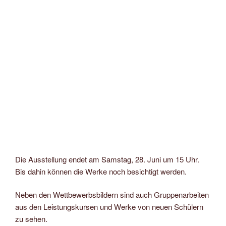
Die Ausstellung endet am Samstag, 28. Juni um 15 Uhr.
Bis dahin können die Werke noch besichtigt werden.
Neben den Wettbewerbsbildern sind auch Gruppenarbeiten
aus den Leistungskursen und Werke von neuen Schülern
zu sehen.