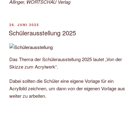
Allinger, WORTSCHAU Verlag
VERÖFFENTLICHT
26. JUNI 2025
AM
Schülerausstellung 2025
Das Thema der Schülerausstellung 2025 lautet „Von der
Skizze zum Acrylwerk“.
Dabei sollten die Schüler eine eigene Vorlage für ein
Acrylbild zeichnen, um dann von der eigenen Vorlage aus
weiter zu arbeiten.