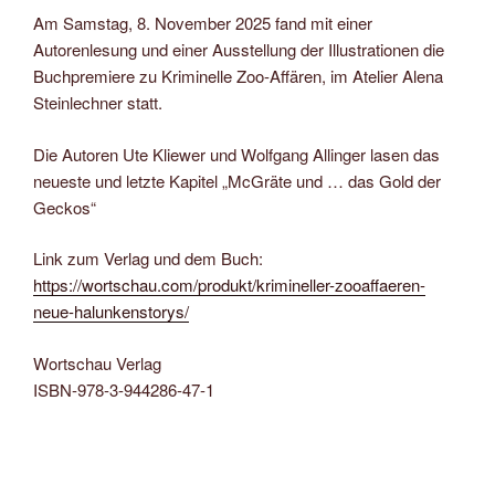
Am Samstag, 8. November 2025 fand mit einer
Autorenlesung und einer Ausstellung der Illustrationen die
Buchpremiere zu Kriminelle Zoo-Affären, im Atelier Alena
Steinlechner statt.
Die Autoren Ute Kliewer und Wolfgang Allinger lasen das
neueste und letzte Kapitel „McGräte und … das Gold der
Geckos“
Link zum Verlag und dem Buch:
https://wortschau.com/produkt/krimineller-zooaffaeren-
neue-halunkenstorys/
Wortschau Verlag
ISBN-978-3-944286-47-1