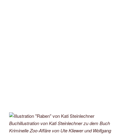
Buchillustration von Kati Steinlechner zu dem Buch
Kriminelle Zoo-Affäre von Ute Kliewer und Wolfgang