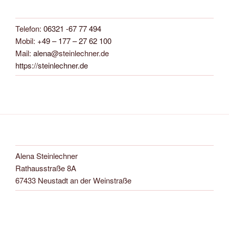
Beiträge
Telefon:
06321 -67 77 494
Mobil:
+49 – 177 – 27 62 100
Mail:
alena
@steinlechner.de
https://steinlechner.de
Alena Steinlechner
Rathausstraße 8A
67433 Neustadt an der Weinstraße