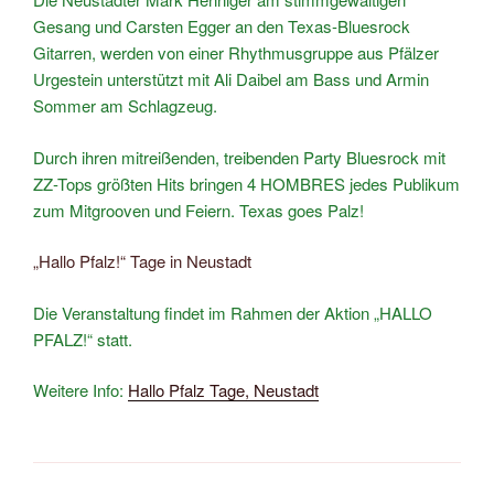
Gesang und Carsten Egger an den Texas-Bluesrock
Gitarren, werden von einer Rhythmusgruppe aus Pfälzer
Urgestein unterstützt mit Ali Daibel am Bass und Armin
Sommer am Schlagzeug.
Durch ihren mitreißenden, treibenden Party Bluesrock mit
ZZ-Tops größten Hits bringen 4 HOMBRES jedes Publikum
zum Mitgrooven und Feiern. Texas goes Palz!
„Hallo Pfalz!“ Tage in Neustadt
Die Veranstaltung findet im Rahmen der Aktion „HALLO
PFALZ!“ statt.
Weitere Info:
Hallo Pfalz Tage, Neustadt