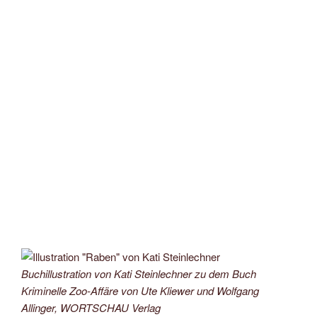
Buchillustration von Kati Steinlechner zu dem Buch
Kriminelle Zoo-Affäre von Ute Kliewer und Wolfgang
Allinger, WORTSCHAU Verlag