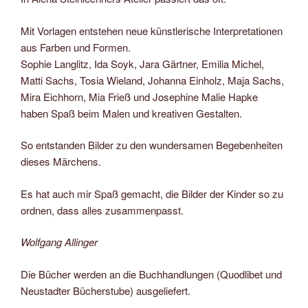
Mit Vorlagen entstehen neue künstlerische Interpretationen
aus Farben und Formen.
Sophie Langlitz, Ida Soyk, Jara Gärtner, Emilia Michel,
Matti Sachs, Tosia Wieland, Johanna Einholz, Maja Sachs,
Mira Eichhorn, Mia Frieß und Josephine Malie Hapke
haben Spaß beim Malen und kreativen Gestalten.
So entstanden Bilder zu den wundersamen Begebenheiten
dieses Märchens.
Es hat auch mir Spaß gemacht, die Bilder der Kinder so zu
ordnen, dass alles zusammenpasst.
Wolfgang Allinger
Die Bücher werden an die Buchhandlungen (Quodlibet und
Neustadter Bücherstube) ausgeliefert.