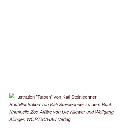
Buchillustration von Kati Steinlechner zu dem Buch
Kriminelle Zoo-Affäre von Ute Kliewer und Wolfgang
Allinger, WORTSCHAU Verlag