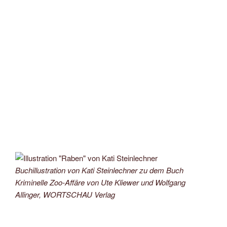
Buchillustration von Kati Steinlechner zu dem Buch
Kriminelle Zoo-Affäre von Ute Kliewer und Wolfgang
Allinger, WORTSCHAU Verlag