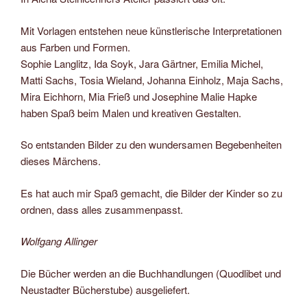
Mit Vorlagen entstehen neue künstlerische Interpretationen
aus Farben und Formen.
Sophie Langlitz, Ida Soyk, Jara Gärtner, Emilia Michel,
Matti Sachs, Tosia Wieland, Johanna Einholz, Maja Sachs,
Mira Eichhorn, Mia Frieß und Josephine Malie Hapke
haben Spaß beim Malen und kreativen Gestalten.
So entstanden Bilder zu den wundersamen Begebenheiten
dieses Märchens.
Es hat auch mir Spaß gemacht, die Bilder der Kinder so zu
ordnen, dass alles zusammenpasst.
Wolfgang Allinger
Die Bücher werden an die Buchhandlungen (Quodlibet und
Neustadter Bücherstube) ausgeliefert.