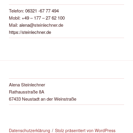
Telefon:
06321 -67 77 494
Mobil:
+49 – 177 – 27 62 100
Mail:
alena
@steinlechner.de
https://steinlechner.de
Alena Steinlechner
Rathausstraße 8A
67433 Neustadt an der Weinstraße
Datenschutzerklärung
Stolz präsentiert von WordPress