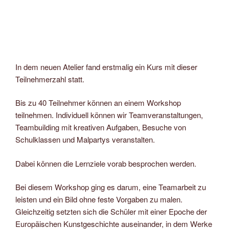
In dem neuen Atelier fand erstmalig ein Kurs mit dieser
Teilnehmerzahl statt.
Bis zu 40 Teilnehmer können an einem Workshop
teilnehmen. Individuell können wir Teamveranstaltungen,
Teambuilding mit kreativen Aufgaben, Besuche von
Schulklassen und Malpartys veranstalten.
Dabei können die Lernziele vorab besprochen werden.
Bei diesem Workshop ging es darum, eine Teamarbeit zu
leisten und ein Bild ohne feste Vorgaben zu malen.
Gleichzeitig setzten sich die Schüler mit einer Epoche der
Europäischen Kunstgeschichte auseinander, in dem Werke