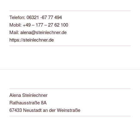
Beiträge
Telefon:
06321 -67 77 494
Mobil:
+49 – 177 – 27 62 100
Mail:
alena
@steinlechner.de
https://steinlechner.de
Alena Steinlechner
Rathausstraße 8A
67433 Neustadt an der Weinstraße