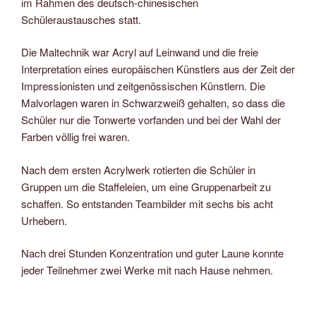
im Rahmen des deutsch-chinesischen
Schüleraustausches statt.
Die Maltechnik war Acryl auf Leinwand und die freie
Interpretation eines europäischen Künstlers aus der Zeit der
Impressionisten und zeitgenössischen Künstlern. Die
Malvorlagen waren in Schwarzweiß gehalten, so dass die
Schüler nur die Tonwerte vorfanden und bei der Wahl der
Farben völlig frei waren.
Nach dem ersten Acrylwerk rotierten die Schüler in
Gruppen um die Staffeleien, um eine Gruppenarbeit zu
schaffen. So entstanden Teambilder mit sechs bis acht
Urhebern.
Nach drei Stunden Konzentration und guter Laune konnte
jeder Teilnehmer zwei Werke mit nach Hause nehmen.