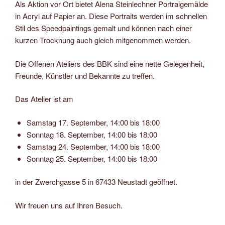
Als Aktion vor Ort bietet Alena Steinlechner Portraigemälde
in Acryl auf Papier an. Diese Portraits werden im schnellen
Stil des Speedpaintings gemalt und können nach einer
kurzen Trocknung auch gleich mitgenommen werden.
Die Offenen Ateliers des BBK sind eine nette Gelegenheit,
Freunde, Künstler und Bekannte zu treffen.
Das Atelier ist am
Samstag 17. September, 14:00 bis 18:00
Sonntag 18. September, 14:00 bis 18:00
Samstag 24. September, 14:00 bis 18:00
Sonntag 25. September, 14:00 bis 18:00
in der Zwerchgasse 5 in 67433 Neustadt geöffnet.
Wir freuen uns auf Ihren Besuch.