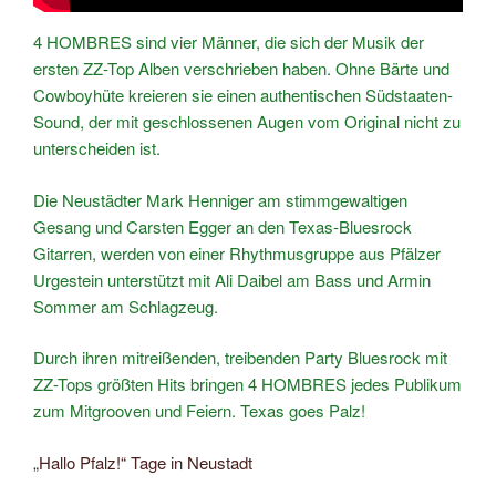
4 HOMBRES sind vier Männer, die sich der Musik der
ersten ZZ-Top Alben verschrieben haben. Ohne Bärte und
Cowboyhüte kreieren sie einen authentischen Südstaaten-
Sound, der mit geschlossenen Augen vom Original nicht zu
unterscheiden ist.
Die Neustädter Mark Henniger am stimmgewaltigen
Gesang und Carsten Egger an den Texas-Bluesrock
Gitarren, werden von einer Rhythmusgruppe aus Pfälzer
Urgestein unterstützt mit Ali Daibel am Bass und Armin
Sommer am Schlagzeug.
Durch ihren mitreißenden, treibenden Party Bluesrock mit
ZZ-Tops größten Hits bringen 4 HOMBRES jedes Publikum
zum Mitgrooven und Feiern. Texas goes Palz!
„Hallo Pfalz!“ Tage in Neustadt