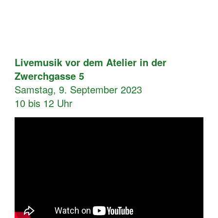
Livemusik vor dem Atelier in der
Zwerchgasse 5
Samstag, 9. September 2023
10 bis 12 Uhr