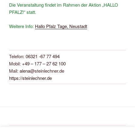
Die Veranstaltung findet im Rahmen der Aktion „HALLO
PFALZ!“ statt.
Weitere Info:
Hallo Pfalz Tage, Neustadt
Telefon:
06321 -67 77 494
Mobil:
+49 – 177 – 27 62 100
Mail:
alena
@steinlechner.de
https://steinlechner.de
Alena Steinlechner