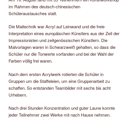
im Rahmen des deutsch-chinesischen
Schüleraustausches statt.
Die Maltechnik war Acryl auf Leinwand und die freie
Interpretation eines europäischen Künstlers aus der Zeit der
Impressionisten und zeitgenössischen Künstlern. Die
Malvorlagen waren in Schwarzweiß gehalten, so dass die
Schüler nur die Tonwerte vorfanden und bei der Wahl der
Farben völlig frei waren.
Nach dem ersten Acrylwerk rotierten die Schüler in
Gruppen um die Staffeleien, um eine Gruppenarbeit zu
schaffen. So entstanden Teambilder mit sechs bis acht
Urhebern.
Nach drei Stunden Konzentration und guter Laune konnte
jeder Teilnehmer zwei Werke mit nach Hause nehmen.