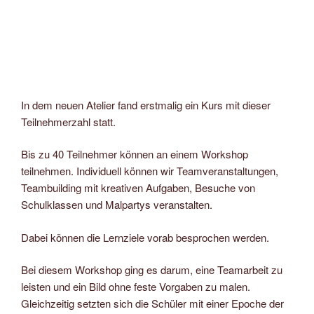
In dem neuen Atelier fand erstmalig ein Kurs mit dieser
Teilnehmerzahl statt.
Bis zu 40 Teilnehmer können an einem Workshop
teilnehmen. Individuell können wir Teamveranstaltungen,
Teambuilding mit kreativen Aufgaben, Besuche von
Schulklassen und Malpartys veranstalten.
Dabei können die Lernziele vorab besprochen werden.
Bei diesem Workshop ging es darum, eine Teamarbeit zu
leisten und ein Bild ohne feste Vorgaben zu malen.
Gleichzeitig setzten sich die Schüler mit einer Epoche der