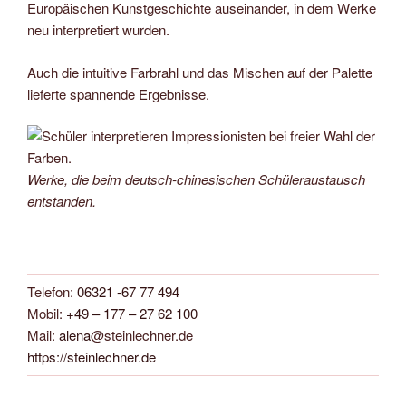
Europäischen Kunstgeschichte auseinander, in dem Werke
neu interpretiert wurden.
Auch die intuitive Farbrahl und das Mischen auf der Palette
lieferte spannende Ergebnisse.
Werke, die beim deutsch-chinesischen Schüleraustausch
entstanden.
Telefon:
06321 -67 77 494
Mobil:
+49 – 177 – 27 62 100
Mail:
alena
@steinlechner.de
https://steinlechner.de