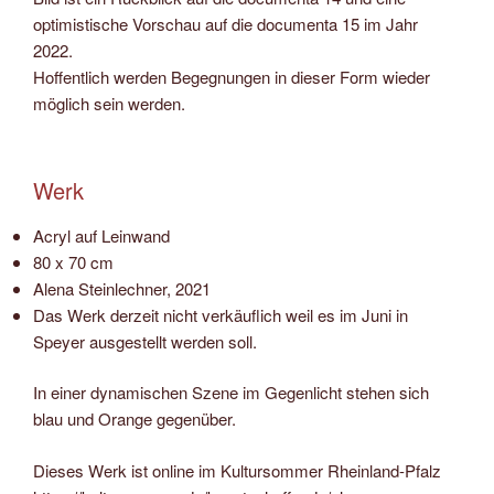
optimistische Vorschau auf die documenta 15 im Jahr
2022.
Hoffentlich werden Begegnungen in dieser Form wieder
möglich sein werden.
Werk
Acryl auf Leinwand
80 x 70 cm
Alena Steinlechner, 2021
Das Werk derzeit nicht verkäuflich weil es im Juni in
Speyer ausgestellt werden soll.
In einer dynamischen Szene im Gegenlicht stehen sich
blau und Orange gegenüber.
Dieses Werk ist online im Kultursommer Rheinland-Pfalz