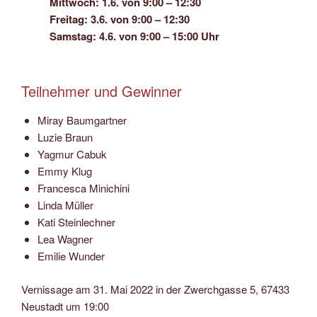
Mittwoch: 1.6. von 9:00 – 12:30
Freitag: 3.6. von 9:00 – 12:30
Samstag: 4.6. von 9:00 – 15:00 Uhr
Teilnehmer und Gewinner
Miray Baumgartner
Luzie Braun
Yagmur Cabuk
Emmy Klug
Francesca Minichini
Linda Müller
Kati Steinlechner
Lea Wagner
Emilie Wunder
Vernissage am 31. Mai 2022 in der Zwerchgasse 5, 67433
Neustadt um 19:00