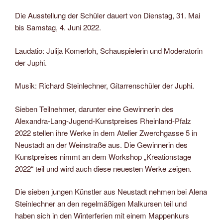
Die Ausstellung der Schüler dauert von Dienstag, 31. Mai
bis Samstag, 4. Juni 2022.
Laudatio: Julija Komerloh, Schauspielerin und Moderatorin
der Juphi.
Musik: Richard Steinlechner, Gitarrenschüler der Juphi.
Sieben Teilnehmer, darunter eine Gewinnerin des
Alexandra-Lang-Jugend-Kunstpreises Rheinland-Pfalz
2022 stellen ihre Werke in dem Atelier Zwerchgasse 5 in
Neustadt an der Weinstraße aus. Die Gewinnerin des
Kunstpreises nimmt an dem Workshop „Kreationstage
2022“ teil und wird auch diese neuesten Werke zeigen.
Die sieben jungen Künstler aus Neustadt nehmen bei Alena
Steinlechner an den regelmäßigen Malkursen teil und
haben sich in den Winterferien mit einem Mappenkurs