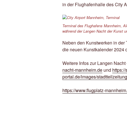
in der Flughafenhalle des City 
Terminal des Flughafens Mannheim, Al
während der Langen Nacht der Kunst u
Neben den Kunstwerken in der 
die neuen Kunstkalender 2024 d
Weitere Infos zur Langen Nach
nacht-mannheim.de
und
https://
portal.de/images/stadtteilzeit
https://www.flugplatz-mannheim