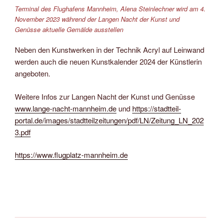
Terminal des Flughafens Mannheim, Alena Steinlechner wird am 4.
November 2023 während der Langen Nacht der Kunst und
Genüsse aktuelle Gemälde ausstellen
Neben den Kunstwerken in der Technik Acryl auf Leinwand
werden auch die neuen Kunstkalender 2024 der Künstlerin
angeboten.
Weitere Infos zur Langen Nacht der Kunst und Genüsse
www.lange-nacht-mannheim.de
und
https://stadtteil-
portal.de/images/stadtteilzeitungen/pdf/LN/Zeitung_LN_202
3.pdf
https://www.flugplatz-mannheim.de