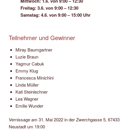
Mittwoch: 1.6. von 9:00 – 12:30
Freitag: 3.6. von 9:00 – 12:30
Samstag: 4.6. von 9:00 – 15:00 Uhr
Teilnehmer und Gewinner
Miray Baumgartner
Luzie Braun
Yagmur Cabuk
Emmy Klug
Francesca Minichini
Linda Müller
Kati Steinlechner
Lea Wagner
Emilie Wunder
Vernissage am 31. Mai 2022 in der Zwerchgasse 5, 67433
Neustadt um 19:00