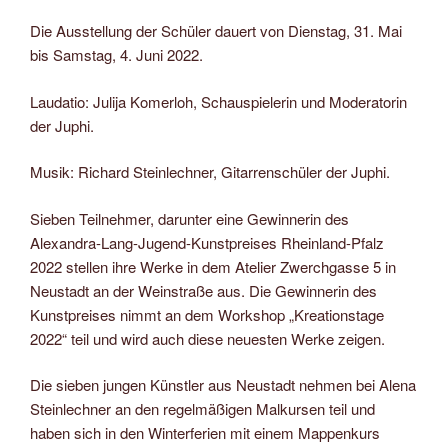
Die Ausstellung der Schüler dauert von Dienstag, 31. Mai
bis Samstag, 4. Juni 2022.
Laudatio: Julija Komerloh, Schauspielerin und Moderatorin
der Juphi.
Musik: Richard Steinlechner, Gitarrenschüler der Juphi.
Sieben Teilnehmer, darunter eine Gewinnerin des
Alexandra-Lang-Jugend-Kunstpreises Rheinland-Pfalz
2022 stellen ihre Werke in dem Atelier Zwerchgasse 5 in
Neustadt an der Weinstraße aus. Die Gewinnerin des
Kunstpreises nimmt an dem Workshop „Kreationstage
2022“ teil und wird auch diese neuesten Werke zeigen.
Die sieben jungen Künstler aus Neustadt nehmen bei Alena
Steinlechner an den regelmäßigen Malkursen teil und
haben sich in den Winterferien mit einem Mappenkurs