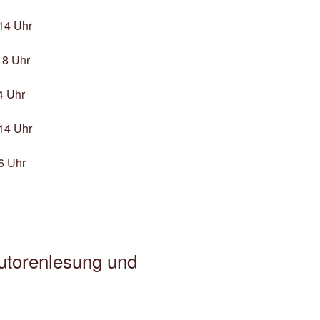
 14 Uhr
18 Uhr
4 Uhr
 14 Uhr
6 Uhr
utorenlesung und