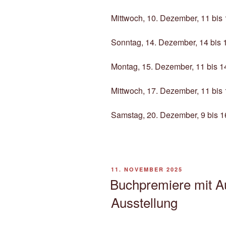
Mittwoch, 10. Dezember, 11 bis
Sonntag, 14. Dezember, 14 bis 
Montag, 15. Dezember, 11 bis 1
Mittwoch, 17. Dezember, 11 bis
Samstag, 20. Dezember, 9 bis 1
VERÖFFENTLICHT
11. NOVEMBER 2025
AM
Buchpremiere mit A
Ausstellung