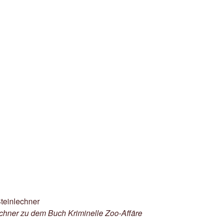
lechner zu dem Buch Kriminelle Zoo-Affäre