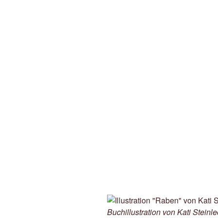
Buchillustration von Kati Stein