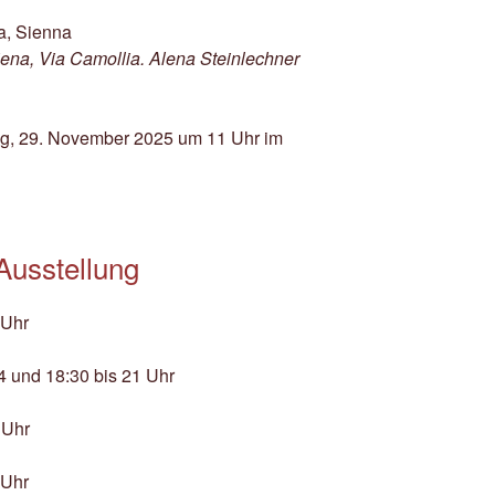
Siena, Via Camollia. Alena Steinlechner
g, 29. November 2025 um 11 Uhr im
Ausstellung
 Uhr
4 und 18:30 bis 21 Uhr
 Uhr
 Uhr