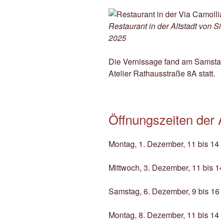
Restaurant in der Altstadt von 
2025
Die Vernissage fand am Samsta
Atelier Rathausstraße 8A statt.
Öffnungszeiten der 
Montag, 1. Dezember, 11 bis 14
Mittwoch, 3. Dezember, 11 bis 1
Samstag, 6. Dezember, 9 bis 16
Montag, 8. Dezember, 11 bis 14