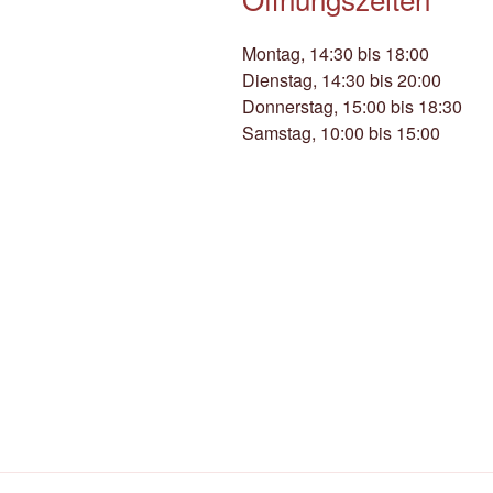
Montag, 14:30 bis 18:00
Dienstag, 14:30 bis 20:00
Donnerstag, 15:00 bis 18:30
Samstag, 10:00 bis 15:00