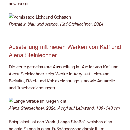
anwesend.
Portrait in blau und orange. Kati Steinlechner, 2024
Ausstellung mit neuen Werken von Kati und
Alena Steinlechner
Die erste gemeinsame Ausstellung im Atelier von Kati und
Alena Steinlechner zeigt Werke in Acryl auf Leinwand,
Bleistift-, Rötel- und Kohlezeichnungen, so wie Aquarelle
und Tuschezeichnungen.
Alena Steinlechner, 2024, Acryl auf Leinwand, 100×140 cm
Beispielhaft ist das Werk „Lange Straße“, welches eine
belebte Szene in einer Fußgängerzone darstellt. Im