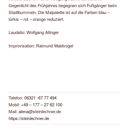
Gegenlicht des Frühjahres begegnen sich Fußgänger beim
Stadtbummeln. Die Malpalette ist auf die Farben blau –
türkis – rot – orange reduziert.
Laudatio: Wolfgang Allinger
Improvisation: Raimund Waldvogel
Telefon:
06321 -67 77 494
Mobil:
+49 – 177 – 27 62 100
Mail:
alena
@steinlechner.de
https://steinlechner.de