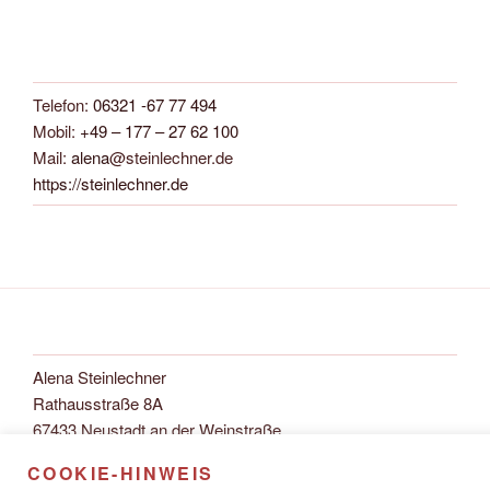
Telefon:
06321 -67 77 494
Mobil:
+49 – 177 – 27 62 100
Mail:
alena
@steinlechner.de
https://steinlechner.de
Alena Steinlechner
Rathausstraße 8A
67433 Neustadt an der Weinstraße
COOKIE-HINWEIS