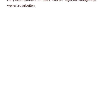
weiter zu arbeiten.