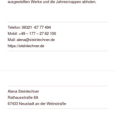
ausgestellten Werke und die Jahresmappen abholen.
Telefon:
06321 -67 77 494
Mobil:
+49 – 177 – 27 62 100
Mail:
alena
@steinlechner.de
https://steinlechner.de
Alena Steinlechner
Rathausstraße 8A
67433 Neustadt an der Weinstraße