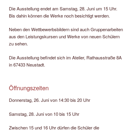
Die Ausstellung endet am Samstag, 28. Juni um 15 Uhr.
Bis dahin können die Werke noch besichtigt werden.
Neben den Wettbewerbsbildern sind auch Gruppenarbeiten
aus den Leistungskursen und Werke von neuen Schülern
zu sehen.
Die Ausstellung befindet sich im Atelier, Rathausstraße 8A
in 67433 Neustadt.
Öffnungszeiten
Donnerstag, 26. Juni von 14:30 bis 20 Uhr
Samstag, 28. Juni von 10 bis 15 Uhr
Zwischen 15 und 16 Uhr dürfen die Schüler die