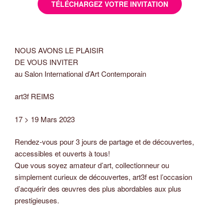
TÉLÉCHARGEZ VOTRE INVITATION
NOUS AVONS LE PLAISIR
DE VOUS INVITER
au Salon International d’Art Contemporain
art3f REIMS
17 > 19 Mars 2023
Rendez-vous pour 3 jours de partage et de découvertes,
accessibles et ouverts à tous!
Que vous soyez amateur d’art, collectionneur ou
simplement curieux de découvertes, art3f est l’occasion
d’acquérir des œuvres des plus abordables aux plus
prestigieuses.