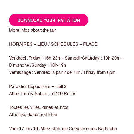
DOWNLOAD YOUR INVITATION
More infos about the fair
HORAIRES – LIEU / SCHEDULES – PLACE
Vendredi /Friday : 16h-23h – Samedi /Saturday : 10h-20h –
Dimanche /Sunday : 10h-19h
Vernissage : vendredi à partir de 18h / Friday from 6pm
Parc des Expositions – Hall 2
Allée Thierry Sabine, 51100 Reims
Toutes les villes, dates et infos
All cities, dates and infos
Vom 17. bis 19. März stellt die CoGalerie aus Karlsruhe