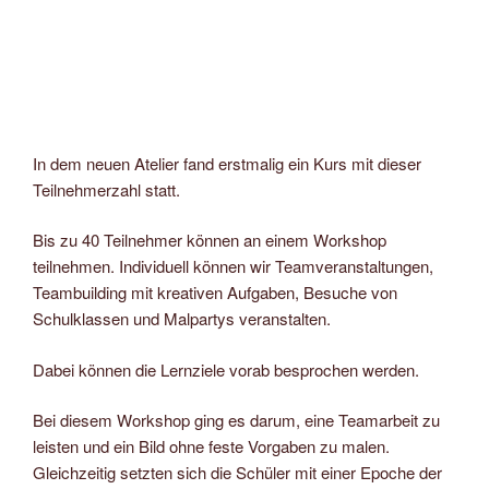
In dem neuen Atelier fand erstmalig ein Kurs mit dieser
Teilnehmerzahl statt.
Bis zu 40 Teilnehmer können an einem Workshop
teilnehmen. Individuell können wir Teamveranstaltungen,
Teambuilding mit kreativen Aufgaben, Besuche von
Schulklassen und Malpartys veranstalten.
Dabei können die Lernziele vorab besprochen werden.
Bei diesem Workshop ging es darum, eine Teamarbeit zu
leisten und ein Bild ohne feste Vorgaben zu malen.
Gleichzeitig setzten sich die Schüler mit einer Epoche der