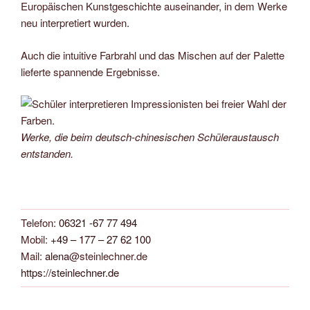
Europäischen Kunstgeschichte auseinander, in dem Werke
neu interpretiert wurden.
Auch die intuitive Farbrahl und das Mischen auf der Palette
lieferte spannende Ergebnisse.
Werke, die beim deutsch-chinesischen Schüleraustausch
entstanden.
Telefon:
06321 -67 77 494
Mobil:
+49 – 177 – 27 62 100
Mail:
alena
@steinlechner.de
https://steinlechner.de