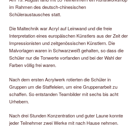
im Rahmen des deutsch-chinesischen
Schüleraustausches statt.
Die Maltechnik war Acryl auf Leinwand und die freie
Interpretation eines europäischen Künstlers aus der Zeit der
Impressionisten und zeitgenössischen Künstlern. Die
Malvorlagen waren in Schwarzweiß gehalten, so dass die
Schüler nur die Tonwerte vorfanden und bei der Wahl der
Farben völlig frei waren.
Nach dem ersten Acrylwerk rotierten die Schüler in
Gruppen um die Staffeleien, um eine Gruppenarbeit zu
schaffen. So entstanden Teambilder mit sechs bis acht
Urhebern.
Nach drei Stunden Konzentration und guter Laune konnte
jeder Teilnehmer zwei Werke mit nach Hause nehmen.