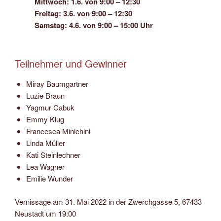
Mittwoch: 1.6. von 9:00 – 12:30
Freitag: 3.6. von 9:00 – 12:30
Samstag: 4.6. von 9:00 – 15:00 Uhr
Teilnehmer und Gewinner
Miray Baumgartner
Luzie Braun
Yagmur Cabuk
Emmy Klug
Francesca Minichini
Linda Müller
Kati Steinlechner
Lea Wagner
Emilie Wunder
Vernissage am 31. Mai 2022 in der Zwerchgasse 5, 67433
Neustadt um 19:00