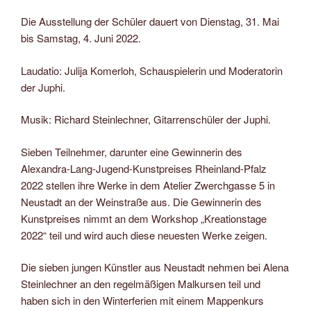
Die Ausstellung der Schüler dauert von Dienstag, 31. Mai
bis Samstag, 4. Juni 2022.
Laudatio: Julija Komerloh, Schauspielerin und Moderatorin
der Juphi.
Musik: Richard Steinlechner, Gitarrenschüler der Juphi.
Sieben Teilnehmer, darunter eine Gewinnerin des
Alexandra-Lang-Jugend-Kunstpreises Rheinland-Pfalz
2022 stellen ihre Werke in dem Atelier Zwerchgasse 5 in
Neustadt an der Weinstraße aus. Die Gewinnerin des
Kunstpreises nimmt an dem Workshop „Kreationstage
2022“ teil und wird auch diese neuesten Werke zeigen.
Die sieben jungen Künstler aus Neustadt nehmen bei Alena
Steinlechner an den regelmäßigen Malkursen teil und
haben sich in den Winterferien mit einem Mappenkurs