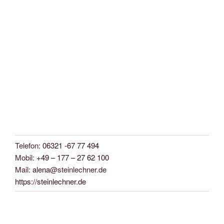
Telefon:
06321 -67 77 494
Mobil:
+49 – 177 – 27 62 100
Mail:
alena
@steinlechner.de
https://steinlechner.de