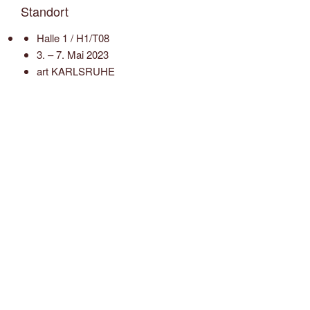
Standort
Halle 1 / H1/T08
3. – 7. Mai 2023
art KARLSRUHE