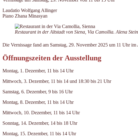
Laudatio Wolfgang Allinger
Piano Zhana Minasyan
Restaurant in der Altstadt von Siena, Via Camollia. Alena Stei
Die Vernissage fand am Samstag, 29. November 2025 um 11 Uhr im At
Öffnungszeiten der Ausstellung
Montag, 1. Dezember, 11 bis 14 Uhr
Mittwoch, 3. Dezember, 11 bis 14 und 18:30 bis 21 Uhr
Samstag, 6. Dezember, 9 bis 16 Uhr
Montag, 8. Dezember, 11 bis 14 Uhr
Mittwoch, 10. Dezember, 11 bis 14 Uhr
Sonntag, 14. Dezember, 14 bis 18 Uhr
Montag, 15. Dezember, 11 bis 14 Uhr