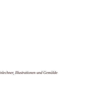
nlechner, Illustrationen und Gemälde