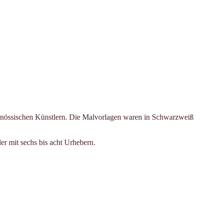
tgenössischen Künstlern. Die Malvorlagen waren in Schwarzweiß
er mit sechs bis acht Urhebern.