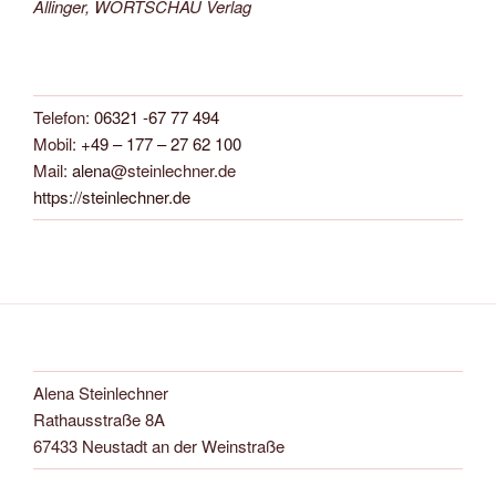
Allinger, WORTSCHAU Verlag
Telefon:
06321 -67 77 494
Mobil:
+49 – 177 – 27 62 100
Mail:
alena
@steinlechner.de
https://steinlechner.de
Alena Steinlechner
Rathausstraße 8A
67433 Neustadt an der Weinstraße