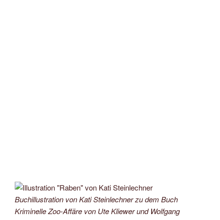
Buchillustration von Kati Steinlechner zu dem Buch
Kriminelle Zoo-Affäre von Ute Kliewer und Wolfgang