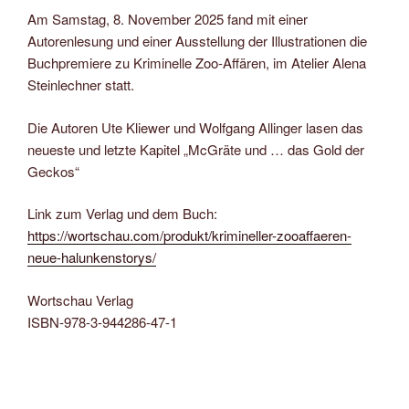
Am Samstag, 8. November 2025 fand mit einer
Autorenlesung und einer Ausstellung der Illustrationen die
Buchpremiere zu Kriminelle Zoo-Affären, im Atelier Alena
Steinlechner statt.
Die Autoren Ute Kliewer und Wolfgang Allinger lasen das
neueste und letzte Kapitel „McGräte und … das Gold der
Geckos“
Link zum Verlag und dem Buch:
https://wortschau.com/produkt/krimineller-zooaffaeren-
neue-halunkenstorys/
Wortschau Verlag
ISBN-978-3-944286-47-1