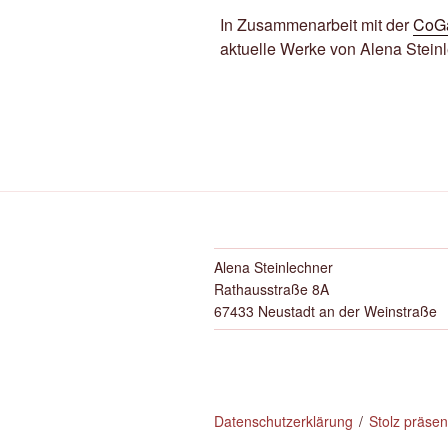
In Zusammenarbeit mit der
CoGa
aktuelle Werke von Alena Steinl
Alena Steinlechner
Rathausstraße 8A
67433 Neustadt an der Weinstraße
Datenschutzerklärung
Stolz präse