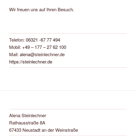
Wir freuen uns auf Ihren Besuch.
Telefon:
06321 -67 77 494
Mobil:
+49 – 177 – 27 62 100
Mail:
alena
@steinlechner.de
https://steinlechner.de
Alena Steinlechner
Rathausstraße 8A
67433 Neustadt an der Weinstraße