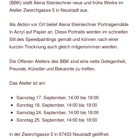
(BBK) stellt Alena Steinlechner neue und frühe Werke im
Atelier Zwerchgasse 5 in Neustadt aus.
Als Aktion vor Ort bietet Alena Steinlechner Portraigemälde
in Acryl auf Papier an. Diese Portraits werden im schnellen
Stil des Speedpaintings gemalt und können nach einer
kurzen Trocknung auch gleich mitgenommen werden.
Die Offenen Ateliers des BBK sind eine nette Gelegenheit,
Freunde, Künstler und Bekannte zu treffen.
Das Atelier ist am
Samstag 17. September, 14:00 bis 18:00
Sonntag 18. September, 14:00 bis 18:00
Samstag 24. September, 14:00 bis 18:00
Sonntag 25. September, 14:00 bis 18:00
in der Zwerchgasse 5 in 67433 Neustadt geöffnet.