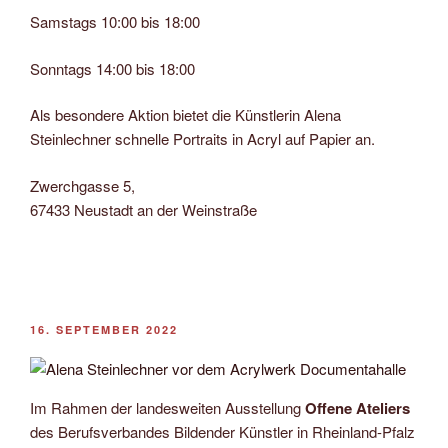
Samstags 10:00 bis 18:00
Sonntags 14:00 bis 18:00
Als besondere Aktion bietet die Künstlerin Alena
Steinlechner schnelle Portraits in Acryl auf Papier an.
Zwerchgasse 5,
67433 Neustadt an der Weinstraße
VERÖFFENTLICHT
16. SEPTEMBER 2022
AM
Im Rahmen der landesweiten Ausstellung
Offene Ateliers
des Berufsverbandes Bildender Künstler in Rheinland-Pfalz