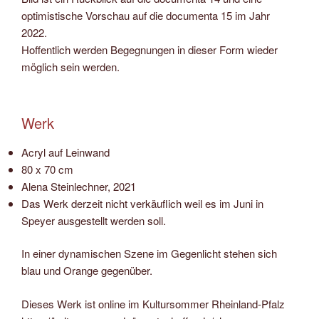
optimistische Vorschau auf die documenta 15 im Jahr
2022.
Hoffentlich werden Begegnungen in dieser Form wieder
möglich sein werden.
Werk
Acryl auf Leinwand
80 x 70 cm
Alena Steinlechner, 2021
Das Werk derzeit nicht verkäuflich weil es im Juni in
Speyer ausgestellt werden soll.
In einer dynamischen Szene im Gegenlicht stehen sich
blau und Orange gegenüber.
Dieses Werk ist online im Kultursommer Rheinland-Pfalz