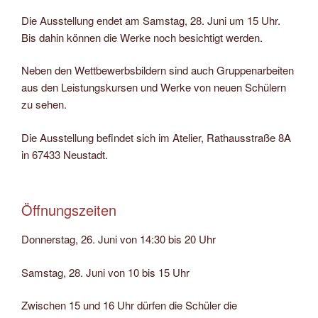
Die Ausstellung endet am Samstag, 28. Juni um 15 Uhr.
Bis dahin können die Werke noch besichtigt werden.
Neben den Wettbewerbsbildern sind auch Gruppenarbeiten
aus den Leistungskursen und Werke von neuen Schülern
zu sehen.
Die Ausstellung befindet sich im Atelier, Rathausstraße 8A
in 67433 Neustadt.
Öffnungszeiten
Donnerstag, 26. Juni von 14:30 bis 20 Uhr
Samstag, 28. Juni von 10 bis 15 Uhr
Zwischen 15 und 16 Uhr dürfen die Schüler die