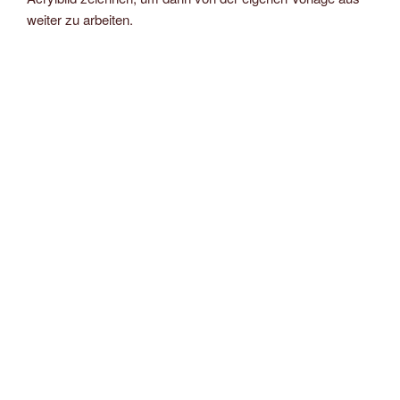
weiter zu arbeiten.