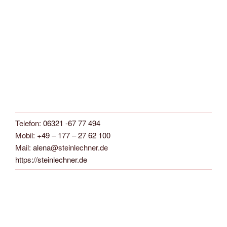
Telefon:
06321 -67 77 494
Mobil:
+49 – 177 – 27 62 100
Mail:
alena
@steinlechner.de
https://steinlechner.de