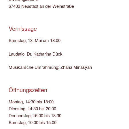
67433 Neustadt an der Weinstraße
Vernissage
Samstag, 13. Mai um 18:00
Laudatio: Dr. Katharina Dück
Musikalische Umrahmung: Zhana Minasyan
Öffnungszeiten
Montag, 14:30 bis 18:00
Dienstag, 14:30 bis 20:00
Donnerstag, 15:00 bis 18:30
Samstag, 10:00 bis 15:00