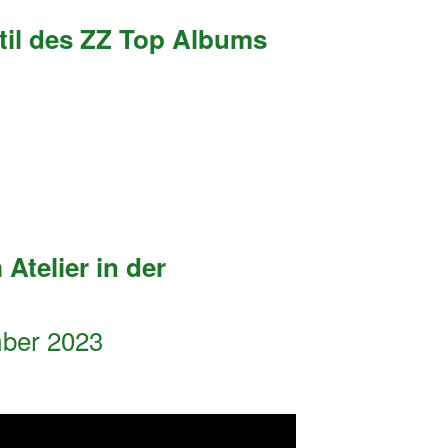
til des ZZ Top Albums
Atelier in der
mber 2023