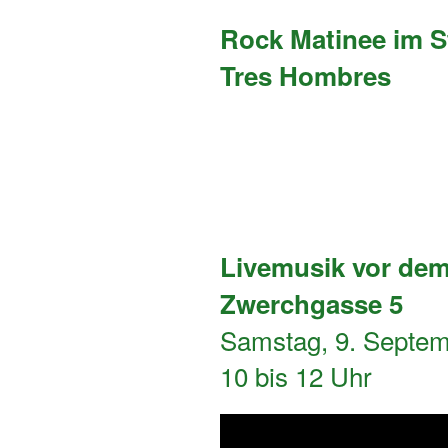
Rock Matinee im S
Tres Hombres
Livemusik vor dem 
Zwerchgasse 5
Samstag, 9. Septe
10 bis 12 Uhr