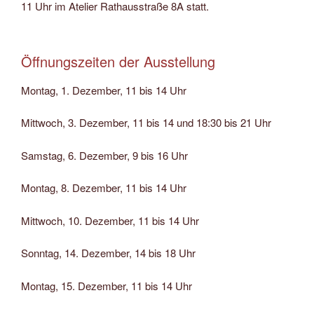
11 Uhr im Atelier Rathausstraße 8A statt.
Öffnungszeiten der Ausstellung
Montag, 1. Dezember, 11 bis 14 Uhr
Mittwoch, 3. Dezember, 11 bis 14 und 18:30 bis 21 Uhr
Samstag, 6. Dezember, 9 bis 16 Uhr
Montag, 8. Dezember, 11 bis 14 Uhr
Mittwoch, 10. Dezember, 11 bis 14 Uhr
Sonntag, 14. Dezember, 14 bis 18 Uhr
Montag, 15. Dezember, 11 bis 14 Uhr