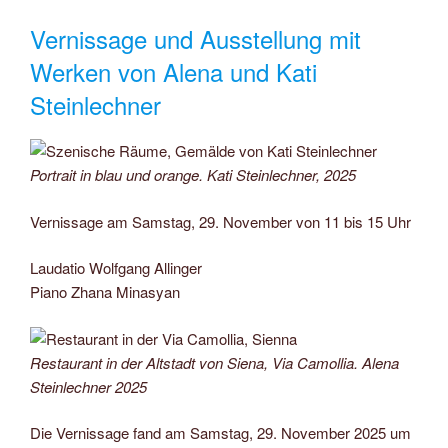
Vernissage und Ausstellung mit
Werken von Alena und Kati
Steinlechner
Portrait in blau und orange. Kati Steinlechner, 2025
Vernissage am Samstag, 29. November von 11 bis 15 Uhr
Laudatio Wolfgang Allinger
Piano Zhana Minasyan
Restaurant in der Altstadt von Siena, Via Camollia. Alena
Steinlechner 2025
Die Vernissage fand am Samstag, 29. November 2025 um