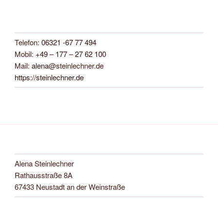
Telefon:
06321 -67 77 494
Mobil:
+49 – 177 – 27 62 100
Mail:
alena
@steinlechner.de
https://steinlechner.de
Alena Steinlechner
Rathausstraße 8A
67433 Neustadt an der Weinstraße