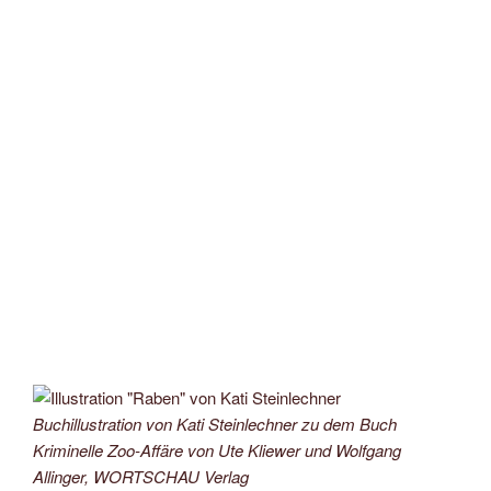
Buchillustration von Kati Steinlechner zu dem Buch
Kriminelle Zoo-Affäre von Ute Kliewer und Wolfgang
Allinger, WORTSCHAU Verlag