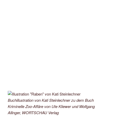
Buchillustration von Kati Steinlechner zu dem Buch
Kriminelle Zoo-Affäre von Ute Kliewer und Wolfgang
Allinger, WORTSCHAU Verlag