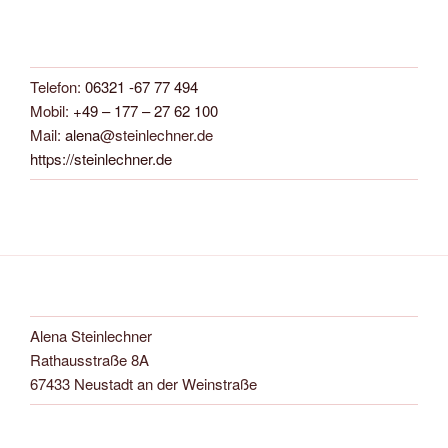
Telefon:
06321 -67 77 494
Mobil:
+49 – 177 – 27 62 100
Mail:
alena
@steinlechner.de
https://steinlechner.de
Alena Steinlechner
Rathausstraße 8A
67433 Neustadt an der Weinstraße