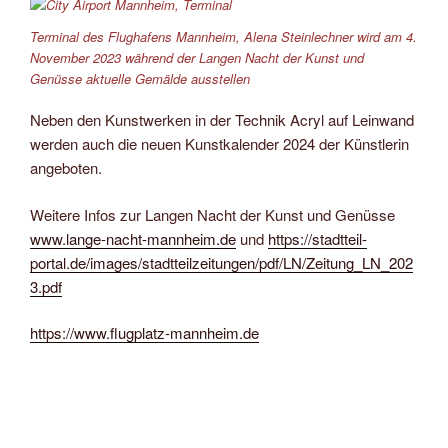
Terminal des Flughafens Mannheim, Alena Steinlechner wird am 4.
November 2023 während der Langen Nacht der Kunst und
Genüsse aktuelle Gemälde ausstellen
Neben den Kunstwerken in der Technik Acryl auf Leinwand
werden auch die neuen Kunstkalender 2024 der Künstlerin
angeboten.
Weitere Infos zur Langen Nacht der Kunst und Genüsse
www.lange-nacht-mannheim.de
und
https://stadtteil-
portal.de/images/stadtteilzeitungen/pdf/LN/Zeitung_LN_202
3.pdf
https://www.flugplatz-mannheim.de