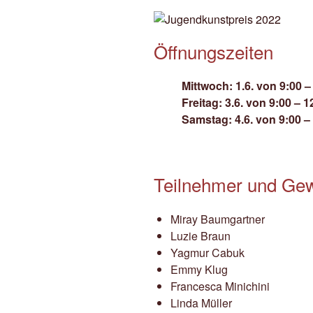
Öffnungszeiten
Mittwoch: 1.6. von 9:00 –
Freitag: 3.6. von 9:00 – 1
Samstag: 4.6. von 9:00 –
Teilnehmer und Ge
Miray Baumgartner
Luzie Braun
Yagmur Cabuk
Emmy Klug
Francesca Minichini
Linda Müller