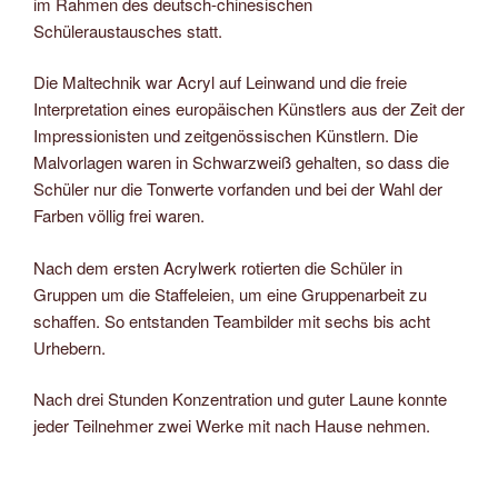
im Rahmen des deutsch-chinesischen
Schüleraustausches statt.
Die Maltechnik war Acryl auf Leinwand und die freie
Interpretation eines europäischen Künstlers aus der Zeit der
Impressionisten und zeitgenössischen Künstlern. Die
Malvorlagen waren in Schwarzweiß gehalten, so dass die
Schüler nur die Tonwerte vorfanden und bei der Wahl der
Farben völlig frei waren.
Nach dem ersten Acrylwerk rotierten die Schüler in
Gruppen um die Staffeleien, um eine Gruppenarbeit zu
schaffen. So entstanden Teambilder mit sechs bis acht
Urhebern.
Nach drei Stunden Konzentration und guter Laune konnte
jeder Teilnehmer zwei Werke mit nach Hause nehmen.