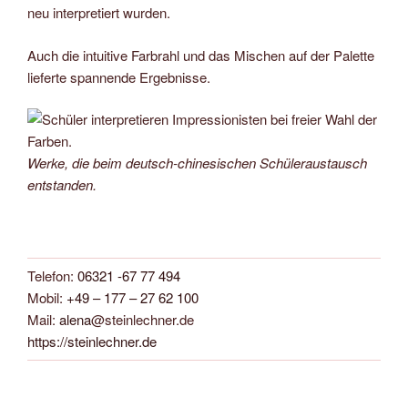
neu interpretiert wurden.
Auch die intuitive Farbrahl und das Mischen auf der Palette
lieferte spannende Ergebnisse.
Werke, die beim deutsch-chinesischen Schüleraustausch
entstanden.
Telefon:
06321 -67 77 494
Mobil:
+49 – 177 – 27 62 100
Mail:
alena
@steinlechner.de
https://steinlechner.de