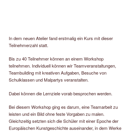
In dem neuen Atelier fand erstmalig ein Kurs mit dieser
Teilnehmerzahl statt.
Bis zu 40 Teilnehmer können an einem Workshop
teilnehmen. Individuell können wir Teamveranstaltungen,
Teambuilding mit kreativen Aufgaben, Besuche von
Schulklassen und Malpartys veranstalten.
Dabei können die Lernziele vorab besprochen werden.
Bei diesem Workshop ging es darum, eine Teamarbeit zu
leisten und ein Bild ohne feste Vorgaben zu malen.
Gleichzeitig setzten sich die Schüler mit einer Epoche der
Europäischen Kunstgeschichte auseinander, in dem Werke