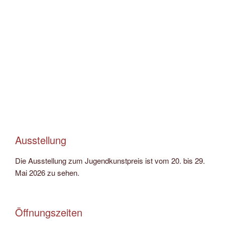
Ausstellung
Die Ausstellung zum Jugendkunstpreis ist vom 20. bis 29.
Mai 2026 zu sehen.
Öffnungszeiten