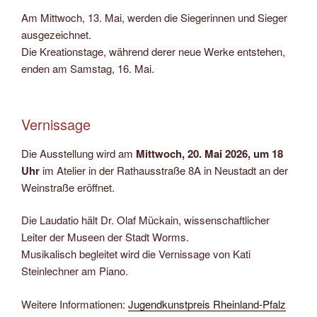
Am Mittwoch, 13. Mai, werden die Siegerinnen und Sieger
ausgezeichnet.
Die Kreationstage, während derer neue Werke entstehen,
enden am Samstag, 16. Mai.
Vernissage
Die Ausstellung wird am
Mittwoch, 20. Mai 2026, um 18
Uhr
im Atelier in der Rathausstraße 8A in Neustadt an der
Weinstraße eröffnet.
Die Laudatio hält Dr. Olaf Mückain, wissenschaftlicher
Leiter der Museen der Stadt Worms.
Musikalisch begleitet wird die Vernissage von Kati
Steinlechner am Piano.
Weitere Informationen:
Jugendkunstpreis Rheinland-Pfalz