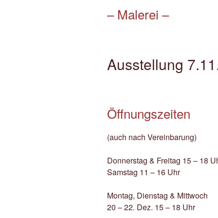
– Malerei –
Ausstellung 7.11
Öffnungszeiten
(auch nach Vereinbarung)
Donnerstag & Freitag 15 – 18 U
Samstag 11 – 16 Uhr
Montag, Dienstag & Mittwoch
20 – 22. Dez. 15 – 18 Uhr