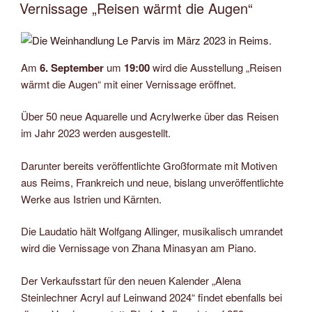
AM
Vernissage „Reisen wärmt die Augen“
Am
6. September
um
19:00
wird die Ausstellung „Reisen
wärmt die Augen“ mit einer Vernissage eröffnet.
Über 50 neue Aquarelle und Acrylwerke über das Reisen
im Jahr 2023 werden ausgestellt.
Darunter bereits veröffentlichte Großformate mit Motiven
aus Reims, Frankreich und neue, bislang unveröffentlichte
Werke aus Istrien und Kärnten.
Die Laudatio hält Wolfgang Allinger, musikalisch umrandet
wird die Vernissage von Zhana Minasyan am Piano.
Der Verkaufsstart für den neuen Kalender „Alena
Steinlechner Acryl auf Leinwand 2024“ findet ebenfalls bei