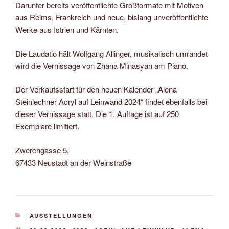
Darunter bereits veröffentlichte Großformate mit Motiven
aus Reims, Frankreich und neue, bislang unveröffentlichte
Werke aus Istrien und Kärnten.
Die Laudatio hält Wolfgang Allinger, musikalisch umrandet
wird die Vernissage von Zhana Minasyan am Piano.
Der Verkaufsstart für den neuen Kalender „Alena
Steinlechner Acryl auf Leinwand 2024“ findet ebenfalls bei
dieser Vernissage statt. Die 1. Auflage ist auf 250
Exemplare limitiert.
Zwerchgasse 5,
67433 Neustadt an der Weinstraße
KATEGORIEN
AUSSTELLUNGEN