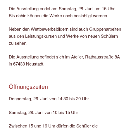
Die Ausstellung endet am Samstag, 28. Juni um 15 Uhr.
Bis dahin können die Werke noch besichtigt werden.
Neben den Wettbewerbsbildern sind auch Gruppenarbeiten
aus den Leistungskursen und Werke von neuen Schülern
zu sehen.
Die Ausstellung befindet sich im Atelier, Rathausstraße 8A
in 67433 Neustadt.
Öffnungszeiten
Donnerstag, 26. Juni von 14:30 bis 20 Uhr
Samstag, 28. Juni von 10 bis 15 Uhr
Zwischen 15 und 16 Uhr dürfen die Schüler die