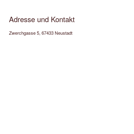
Adresse und Kontakt
Zwerchgasse 5, 67433 Neustadt