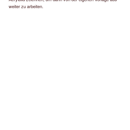
weiter zu arbeiten.