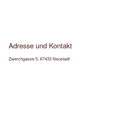
Adresse und Kontakt
Zwerchgasse 5, 67433 Neustadt