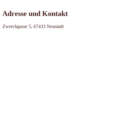
Adresse und Kontakt
Zwerchgasse 5, 67433 Neustadt