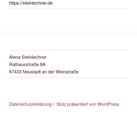
https://steinlechner.de
Alena Steinlechner
Rathausstraße 8A
67433 Neustadt an der Weinstraße
Datenschutzerklärung
Stolz präsentiert von WordPress