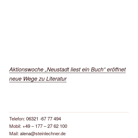
Aktionswoche „Neustadt liest ein Buch“ eröffnet
neue Wege zu Literatur
Telefon:
06321 -67 77 494
Mobil:
+49 – 177 – 27 62 100
Mail:
alena
@steinlechner.de