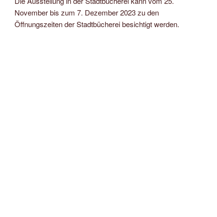
Die Ausstellung in der Stadtbücherei kann vom 25.
November bis zum 7. Dezember 2023 zu den
Öffnungszeiten der Stadtbücherei besichtigt werden.