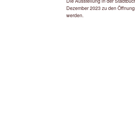
Die Ausstellung in der Stadtbü
Dezember 2023 zu den Öffnungsz
werden.